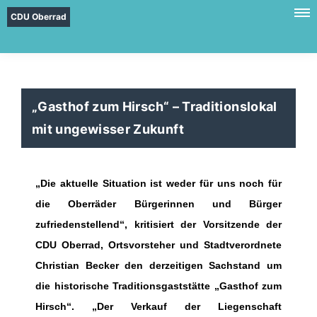
CDU Oberrad
Gasthof zum Hirsch“ – Traditionslokal
mit ungewisser Zukunft
Die aktuelle Situation ist weder für uns noch für
die Oberräder Bürgerinnen und Bürger
zufriedenstellend“, kritisiert der Vorsitzende der
CDU Oberrad, Ortsvorsteher und Stadtverordnete
Christian Becker den derzeitigen Sachstand um
die historische Traditionsgaststätte „Gasthof zum
Hirsch“. „Der Verkauf der Liegenschaft