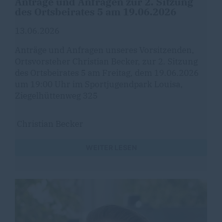
Anträge und Anfragen zur 2. Sitzung
des Ortsbeirates 5 am 19.06.2026
13.06.2026
Anträge und Anfragen unseres Vorsitzenden,
Ortsvorsteher Christian Becker, zur 2. Sitzung
des Ortsbeirates 5 am Freitag, dem 19.06.2026
um 19:00 Uhr im Sportjugendpark Louisa,
Ziegelhüttenweg 325
Christian Becker
WEITER LESEN