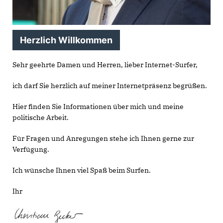
Herzlich Willkommen
Sehr geehrte Damen und Herren, lieber Internet-Surfer,
ich darf Sie herzlich auf meiner Internetpräsenz begrüßen.
Hier finden Sie Informationen über mich und meine
politische Arbeit.
Für Fragen und Anregungen stehe ich Ihnen gerne zur
Verfügung.
Ich wünsche Ihnen viel Spaß beim Surfen.
Ihr