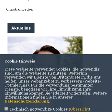
Christian Becker
Aktuelles
Cookie Hinweis
Diese Webseite verwendet Cookies, die notwendig
sind, um die Webseite zu nutzen. Weiterhin
verwenden wir Dienste von Drittanbietern, die uns
helfen, unser Webangebot zu verbessern (Website-
Optmierung). Für die Verwendung bestimmter
Dienste, benötigen wir Ihre Einwilligung. Ihre
Einwilligung können Sie jederzeit widerrufen. Weitere
Informationen finden Sie in unserer
Datenschutzerklärung
.
Technisch notwendige Cookies (
Übersicht
)