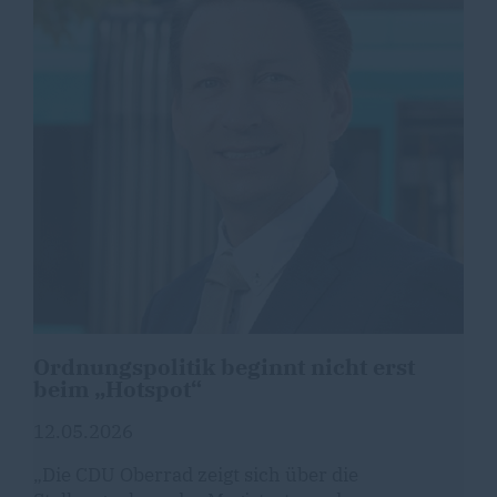
Ordnungspolitik beginnt nicht erst
beim „Hotspot“
12.05.2026
Die CDU Oberrad zeigt sich über die