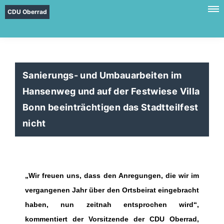
CDU Oberrad
Sanierungs- und Umbauarbeiten im
Hansenweg und auf der Festwiese Villa
Bonn beeinträchtigen das Stadtteilfest
nicht
Wir freuen uns, dass den Anregungen, die wir im
vergangenen Jahr über den Ortsbeirat eingebracht
haben, nun zeitnah entsprochen wird“,
kommentiert der Vorsitzende der CDU Oberrad,